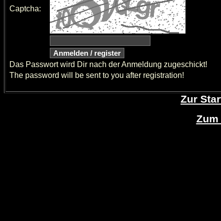
Captcha:
Das Passwort wird Dir nach der Anmeldung zugeschickt!
The password will be sent to you after registration!
Zur Star
Zum 